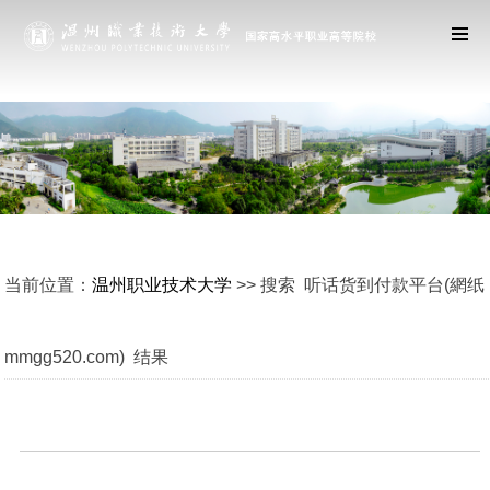
当前位置：
温州职业技术大学
>> 搜索 听话货到付款平台(網纸
mmgg520.com) 结果