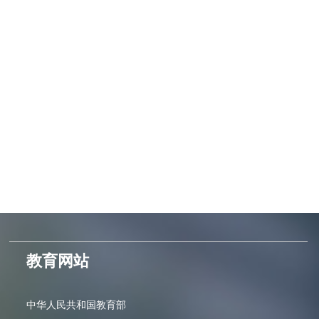
教育网站
中华人民共和国教育部