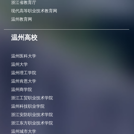
浙江省教育厅
现代高等职业技术教育网
温州教育网
温州高校
温州医科大学
温州大学
温州理工学院
温州肯恩大学
温州商学院
浙江工贸职业技术学院
温州科技职业学院
浙江安防职业技术学院
浙江东方职业技术学院
温州城市大学