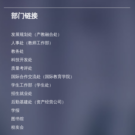
部门链接
发展规划处（产教融合处）
人事处（教师工作部）
教务处
科技开发处
质量考评处
国际合作交流处（国际教育学院）
学生工作部（学生处）
招生就业处
后勤基建处（资产经营公司）
学报
图书馆
校友会