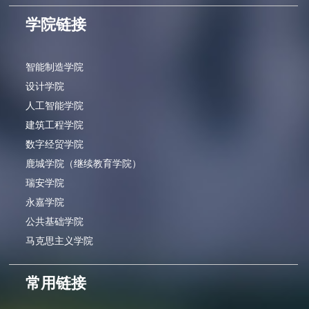
学院链接
智能制造学院
设计学院
人工智能学院
建筑工程学院
数字经贸学院
鹿城学院（继续教育学院）
瑞安学院
永嘉学院
公共基础学院
马克思主义学院
常用链接