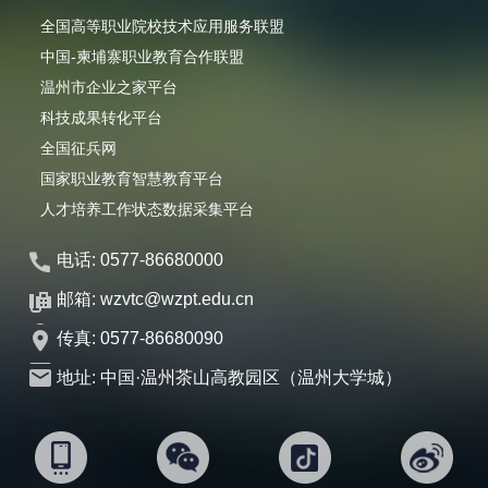
全国高等职业院校技术应用服务联盟
中国-柬埔寨职业教育合作联盟
温州市企业之家平台
科技成果转化平台
全国征兵网
国家职业教育智慧教育平台
人才培养工作状态数据采集平台
电话: 0577-86680000
邮箱: wzvtc@wzpt.edu.cn
传真: 0577-86680090
地址: 中国·温州茶山高教园区（温州大学城）