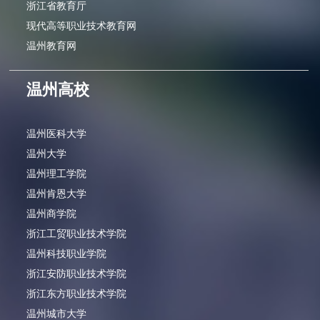
浙江省教育厅
现代高等职业技术教育网
温州教育网
温州高校
温州医科大学
温州大学
温州理工学院
温州肯恩大学
温州商学院
浙江工贸职业技术学院
温州科技职业学院
浙江安防职业技术学院
浙江东方职业技术学院
温州城市大学