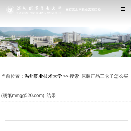
当前位置：
温州职业技术大学
>> 搜索 原装正品三仑子怎么买
(網纸mmgg520.com) 结果