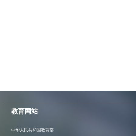
教育网站
中华人民共和国教育部