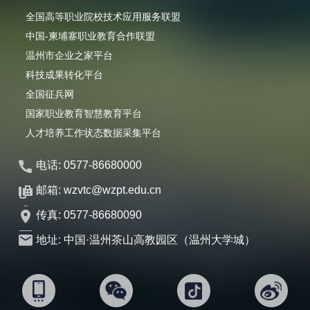
全国高等职业院校技术应用服务联盟
中国-柬埔寨职业教育合作联盟
温州市企业之家平台
科技成果转化平台
全国征兵网
国家职业教育智慧教育平台
人才培养工作状态数据采集平台
电话: 0577-86680000
邮箱: wzvtc@wzpt.edu.cn
传真: 0577-86680090
地址: 中国·温州茶山高教园区（温州大学城）