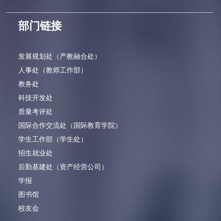
部门链接
发展规划处（产教融合处）
人事处（教师工作部）
教务处
科技开发处
质量考评处
国际合作交流处（国际教育学院）
学生工作部（学生处）
招生就业处
后勤基建处（资产经营公司）
学报
图书馆
校友会