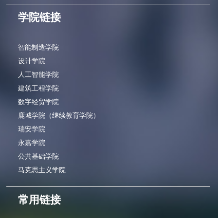
学院链接
智能制造学院
设计学院
人工智能学院
建筑工程学院
数字经贸学院
鹿城学院（继续教育学院）
瑞安学院
永嘉学院
公共基础学院
马克思主义学院
常用链接