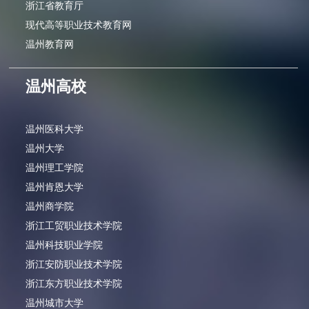
浙江省教育厅
现代高等职业技术教育网
温州教育网
温州高校
温州医科大学
温州大学
温州理工学院
温州肯恩大学
温州商学院
浙江工贸职业技术学院
温州科技职业学院
浙江安防职业技术学院
浙江东方职业技术学院
温州城市大学