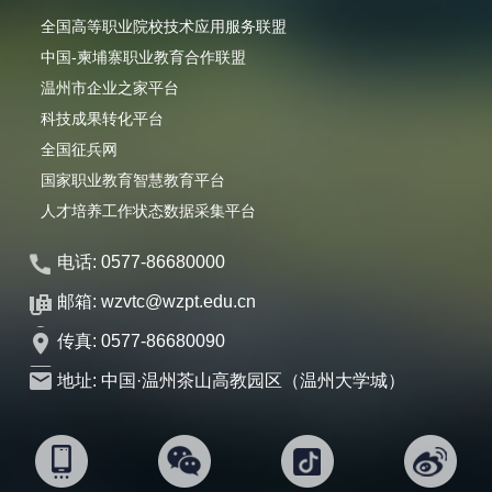
全国高等职业院校技术应用服务联盟
中国-柬埔寨职业教育合作联盟
温州市企业之家平台
科技成果转化平台
全国征兵网
国家职业教育智慧教育平台
人才培养工作状态数据采集平台
电话: 0577-86680000
邮箱: wzvtc@wzpt.edu.cn
传真: 0577-86680090
地址: 中国·温州茶山高教园区（温州大学城）