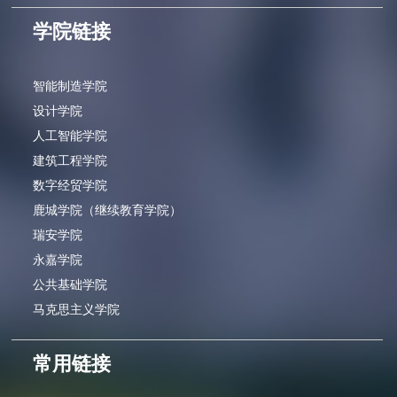
学院链接
智能制造学院
设计学院
人工智能学院
建筑工程学院
数字经贸学院
鹿城学院（继续教育学院）
瑞安学院
永嘉学院
公共基础学院
马克思主义学院
常用链接