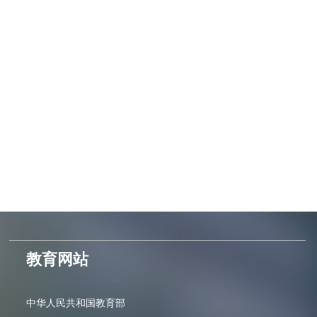
教育网站
中华人民共和国教育部