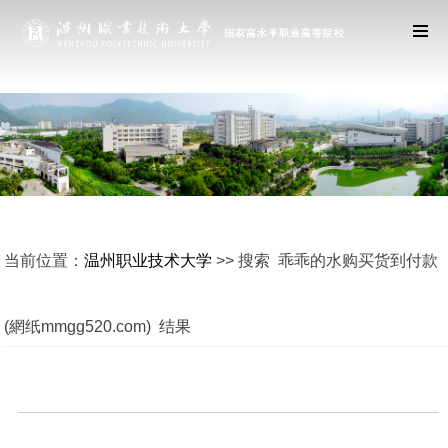
当前位置：
温州职业技术大学
>> 搜索 乖乖的水购买货到付款
(網纸mmgg520.com) 结果