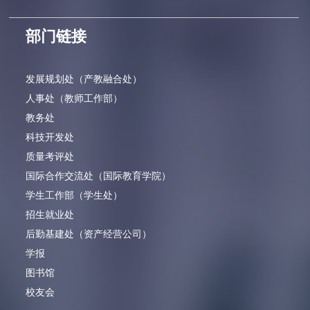
部门链接
发展规划处（产教融合处）
人事处（教师工作部）
教务处
科技开发处
质量考评处
国际合作交流处（国际教育学院）
学生工作部（学生处）
招生就业处
后勤基建处（资产经营公司）
学报
图书馆
校友会