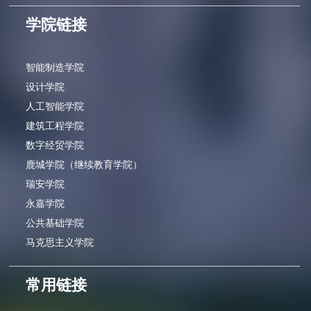
学院链接
智能制造学院
设计学院
人工智能学院
建筑工程学院
数字经贸学院
鹿城学院（继续教育学院）
瑞安学院
永嘉学院
公共基础学院
马克思主义学院
常用链接