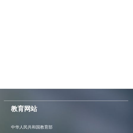
教育网站
中华人民共和国教育部