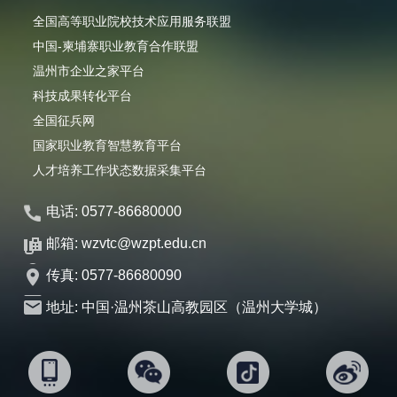
全国高等职业院校技术应用服务联盟
中国-柬埔寨职业教育合作联盟
温州市企业之家平台
科技成果转化平台
全国征兵网
国家职业教育智慧教育平台
人才培养工作状态数据采集平台
电话: 0577-86680000
邮箱: wzvtc@wzpt.edu.cn
传真: 0577-86680090
地址: 中国·温州茶山高教园区（温州大学城）