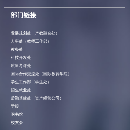
部门链接
发展规划处（产教融合处）
人事处（教师工作部）
教务处
科技开发处
质量考评处
国际合作交流处（国际教育学院）
学生工作部（学生处）
招生就业处
后勤基建处（资产经营公司）
学报
图书馆
校友会