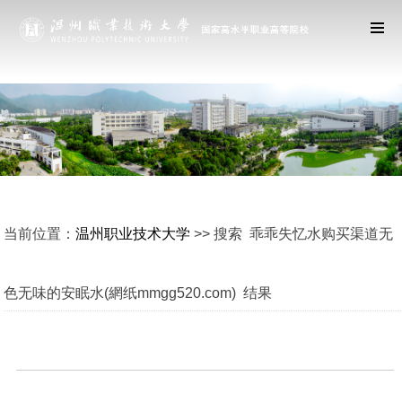
当前位置：
温州职业技术大学
>> 搜索 乖乖失忆水购买渠道无
色无味的安眠水(網纸mmgg520.com) 结果