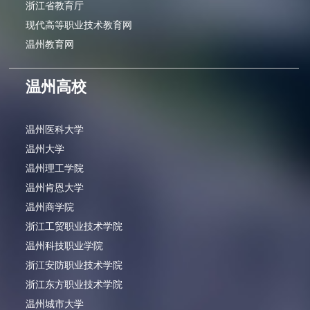
浙江省教育厅
现代高等职业技术教育网
温州教育网
温州高校
温州医科大学
温州大学
温州理工学院
温州肯恩大学
温州商学院
浙江工贸职业技术学院
温州科技职业学院
浙江安防职业技术学院
浙江东方职业技术学院
温州城市大学