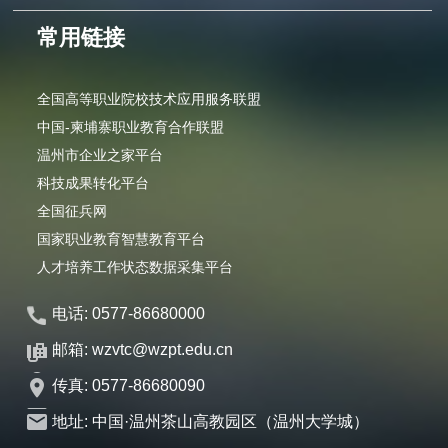
常用链接
全国高等职业院校技术应用服务联盟
中国-柬埔寨职业教育合作联盟
温州市企业之家平台
科技成果转化平台
全国征兵网
国家职业教育智慧教育平台
人才培养工作状态数据采集平台
电话: 0577-86680000
邮箱: wzvtc@wzpt.edu.cn
传真: 0577-86680090
地址: 中国·温州茶山高教园区（温州大学城）