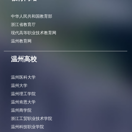
中华人民共和国教育部
浙江省教育厅
现代高等职业技术教育网
温州教育网
温州高校
温州医科大学
温州大学
温州理工学院
温州肯恩大学
温州商学院
浙江工贸职业技术学院
温州科技职业学院