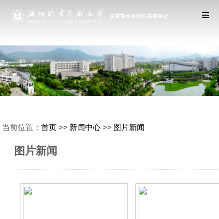
当前位置：
首页
>>
新闻中心
>>
图片新闻
图片新闻