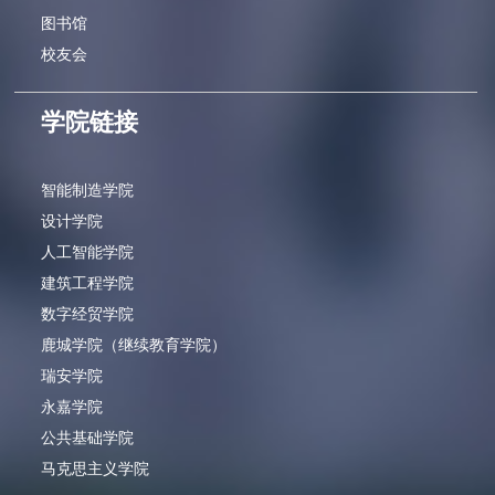
图书馆
校友会
学院链接
智能制造学院
设计学院
人工智能学院
建筑工程学院
数字经贸学院
鹿城学院（继续教育学院）
瑞安学院
永嘉学院
公共基础学院
马克思主义学院