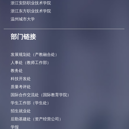
浙江安防职业技术学院
浙江东方职业技术学院
温州城市大学
部门链接
发展规划处（产教融合处）
人事处（教师工作部）
教务处
科技开发处
质量考评处
国际合作交流处（国际教育学院）
学生工作部（学生处）
招生就业处
后勤基建处（资产经营公司）
学报