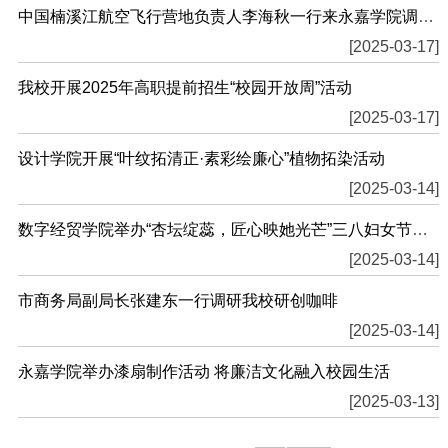
中国楠溪江航空飞行营地负责人李海秋一行来永嘉学院调研交流
[2025-03-17]
我校开展2025年高职提前招生“校园开放周”活动
[2025-03-17]
设计学院开展“叶纹拓清正·素彩绘廉心”植物拓染活动
[2025-03-14]
数字经贸学院举办“杏坛绽蕊，匠心映她光芒”三八妇女节主题活动
[2025-03-14]
市商务局副局长张建东一行调研我校研创咖啡
[2025-03-14]
永嘉学院举办漆扇制作活动 将廉洁文化融入校园生活
[2025-03-13]