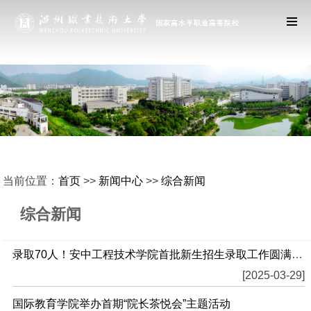
当前位置：
首页
>>
新闻中心
>>
综合新闻
综合新闻
录取70人！安中工程技术学院首批新生招生录取工作圆满完成
[2025-03-29]
国际教育学院举办首期“院长茶悦会”主题活动