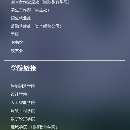
国际合作交流处（国际教育学院）
学生工作部（学生处）
招生就业处
后勤基建处（资产经营公司）
学报
图书馆
校友会
学院链接
智能制造学院
设计学院
人工智能学院
建筑工程学院
数字经贸学院
鹿城学院（继续教育学院）