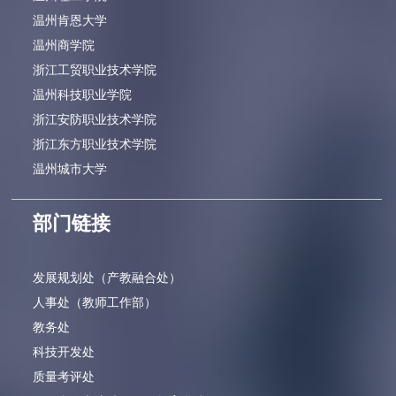
温州肯恩大学
温州商学院
浙江工贸职业技术学院
温州科技职业学院
浙江安防职业技术学院
浙江东方职业技术学院
温州城市大学
部门链接
发展规划处（产教融合处）
人事处（教师工作部）
教务处
科技开发处
质量考评处