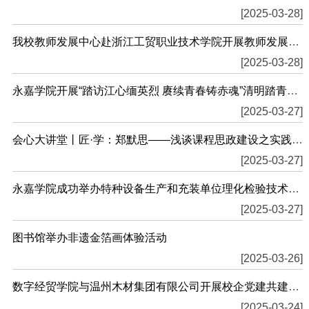
[2025-03-28]
我校教师发展中心赴浙江工贸职业技术学院开展教师发展专题交流
[2025-03-28]
永嘉学院开展“踏访江心缅英烈 赓续青春铸赤魂”清明踏青活动
[2025-03-27]
会心大讲堂丨匠·学：郑默思——浅谈课程思政建设之实践体会
[2025-03-27]
永嘉学院成功举办特种设备生产和充装单位理化检验技术人员培训班
[2025-03-27]
图书馆举办非遗金箔画体验活动
[2025-03-26]
数字经贸学院与温州木材集团有限公司开展校企党建共建合作
[2025-03-24]