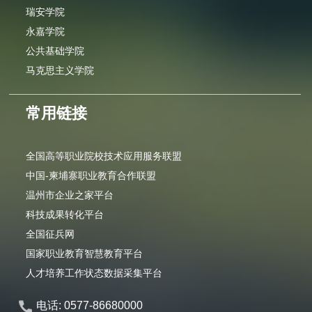
瑞安学院
永嘉学院
公共基础学院
马克思主义学院
常用链接
全国高等职业院校技术应用服务联盟
中国-柬埔寨职业教育合作联盟
温州市企业之家平台
科技成果转化平台
全国征兵网
国家职业教育智慧教育平台
人才培养工作状态数据采集平台
电话: 0577-86680000