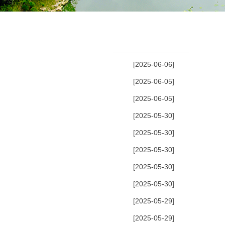
[2025-06-06]
[2025-06-05]
[2025-06-05]
[2025-05-30]
[2025-05-30]
[2025-05-30]
[2025-05-30]
[2025-05-30]
[2025-05-29]
[2025-05-29]