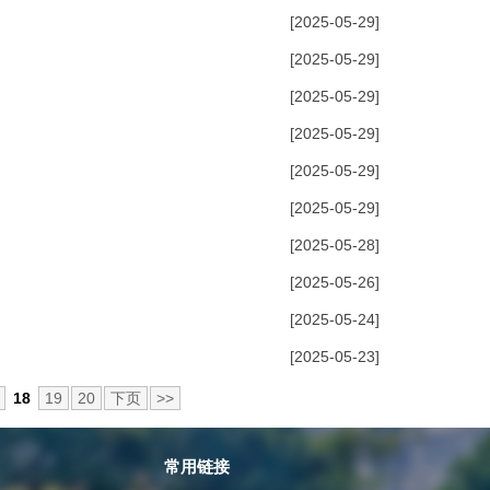
[2025-05-29]
[2025-05-29]
[2025-05-29]
[2025-05-29]
[2025-05-29]
[2025-05-29]
[2025-05-28]
[2025-05-26]
[2025-05-24]
[2025-05-23]
18
19
20
下页
>>
常用链接