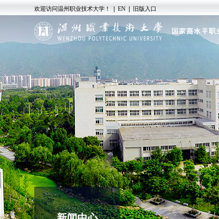
欢迎访问温州职业技术大学！
|
EN
|
旧版入口
新闻中心