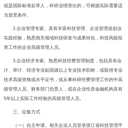
或是国际标准起草人，科研业绩突出的，可根据实际需要适
当放宽条件。
2.企业管理专家。具有丰富科技管理、企业管理或创业
实践经验，熟悉相关领域科技研发与成果转化，科技风险投
资工作的企业高级管理人员。
3.企业经济专家。熟悉科技经费管理制度，包括具有会
计、审计、经济专业副高级以上专业技术职称，或取得专业
技术高级资格或水平证书，或从事科研经费管理工作的中高
级管理人员、财务部门负责人，或在企业性质金融机构具有
5年以上实际工作经验的高级管理人员。
三、征集方式
（一）自主申请。相关企业人员登录浙江省科技管理平