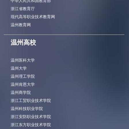
中华人民共和国教育部
浙江省教育厅
现代高等职业技术教育网
温州教育网
温州高校
温州医科大学
温州大学
温州理工学院
温州肯恩大学
温州商学院
浙江工贸职业技术学院
温州科技职业学院
浙江安防职业技术学院
浙江东方职业技术学院