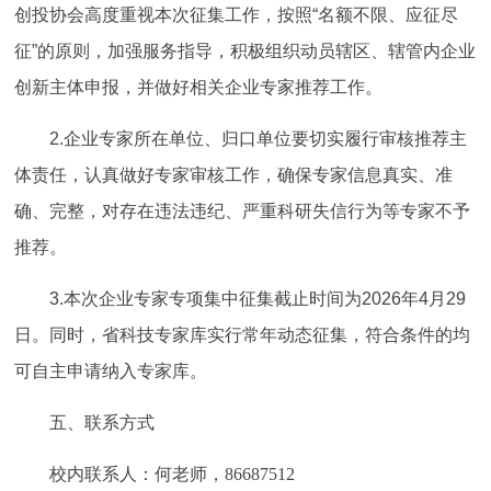
创投协会高度重视本次征集工作，按照“名额不限、应征尽
征”的原则，加强服务指导，积极组织动员辖区、辖管内企业
创新主体申报，并做好相关企业专家推荐工作。
2.企业专家所在单位、归口单位要切实履行审核推荐主
体责任，认真做好专家审核工作，确保专家信息真实、准
确、完整，对存在违法违纪、严重科研失信行为等专家不予
推荐。
3.本次企业专家专项集中征集截止时间为2026年4月
29
日。同时，省科技专家库实行常年动态征集，符合条件的均
可自主申请纳入专家库。
五、联系方式
校内联系人：何老师，
86687512