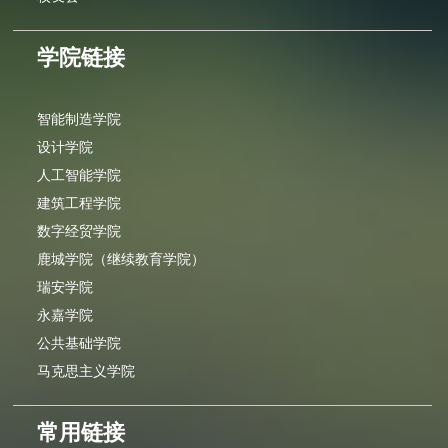
学院链接
智能制造学院
设计学院
人工智能学院
建筑工程学院
数字经贸学院
鹿城学院（继续教育学院）
瑞安学院
永嘉学院
公共基础学院
马克思主义学院
常用链接