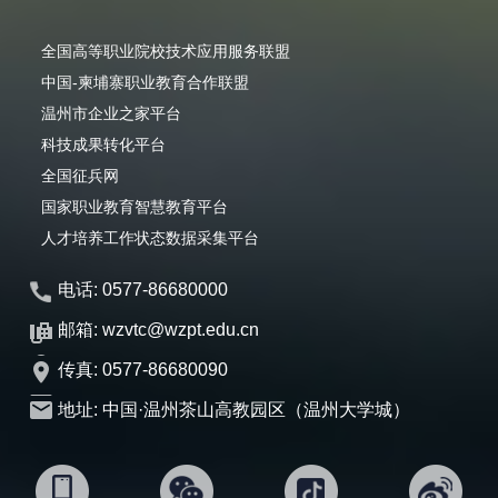
全国高等职业院校技术应用服务联盟
中国-柬埔寨职业教育合作联盟
温州市企业之家平台
科技成果转化平台
全国征兵网
国家职业教育智慧教育平台
人才培养工作状态数据采集平台
电话: 0577-86680000
邮箱: wzvtc@wzpt.edu.cn
传真: 0577-86680090
地址: 中国·温州茶山高教园区（温州大学城）