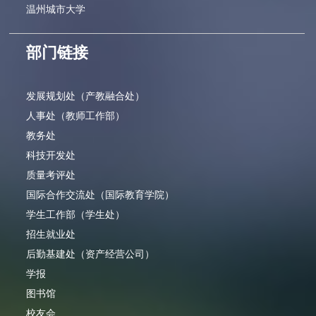
温州城市大学
部门链接
发展规划处（产教融合处）
人事处（教师工作部）
教务处
科技开发处
质量考评处
国际合作交流处（国际教育学院）
学生工作部（学生处）
招生就业处
后勤基建处（资产经营公司）
学报
图书馆
校友会