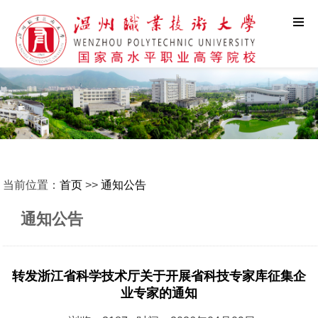
当前位置：
首页
>>
通知公告
通知公告
转发浙江省科学技术厅关于开展省科技专家库征集企
业专家的通知