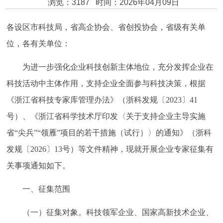
浏览：3187 时间：2026年04月09日
各设区市科技局，省高企协会、省创投协会，省级有关单
位，各有关单位：
为进一步强化企业科技创新主体地位，充分发挥企业在
科技活动中主体作用，支持企业全面参与科技决策，根据
《浙江省科技专家库管理办法》（浙科发规〔
2023〕41
号）、《浙江省科学技术厅印发〈关于支持企业主导实施
省“尖兵”“领雁”项目的若干措施（试行）〉的通知》（浙科
发规〔2026〕13号）等文件精神，现就开展企业专家征集有
关事项通知如下。
一、征集范围
（一）征集对象。科技领军企业、国家高新技术企业、