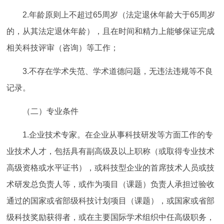
2.年龄原则上不超过65周岁（法定退休年龄大于65周岁
的，从其法定退休年龄），且在时间和精力上能够保证完成
相关科技评审（咨询）等工作；
3.不存在学术失范、学术道德问题，无违法违规等不良
记录。
（二）专业条件
1.企业技术专家。在企业从事科技研发等方面工作的专
业技术人才，包括具有副高级及以上职称（或取得专业技术
高级资格或水平证书），或科技型企业的首席技术人员或技
术研发总负责人等，或作为项目（课题）负责人承担过验收
通过的国家或省部级科技计划项目（课题），或国家或省部
级科技奖励获得者，或在主要国际学术组织中任高级职务，