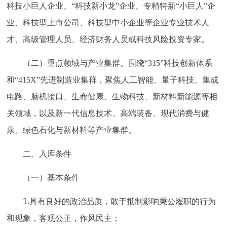
科技小巨人企业、
“科技新小龙”企业、专精特新“小巨人”企
业、科技型上市公司、科技型中小企业等企业专业技术人
才、高级管理人员、经济财务人员或科技风险投资专家。
（二）重点领域与产业集群。围绕
“315”科技创新体系
和“415X”先进制造业集群，聚焦人工智能、量子科技、集成
电路、脑机接口、生命健康、生物科技、新材料新能源等相
关领域，以及新一代信息技术、高端装备、现代消费与健
康、绿色石化与新材料等产业集群。
二、入库条件
（一）基本条件
1.具有良好的政治品质，敢于抵制影响秉公履职的行为
和现象，客观公正，作风民主；