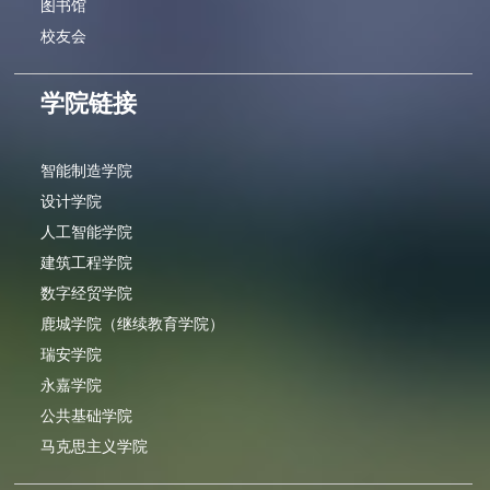
图书馆
校友会
学院链接
智能制造学院
设计学院
人工智能学院
建筑工程学院
数字经贸学院
鹿城学院（继续教育学院）
瑞安学院
永嘉学院
公共基础学院
马克思主义学院