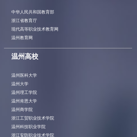
中华人民共和国教育部
浙江省教育厅
现代高等职业技术教育网
温州教育网
温州高校
温州医科大学
温州大学
温州理工学院
温州肯恩大学
温州商学院
浙江工贸职业技术学院
温州科技职业学院
浙江安防职业技术学院