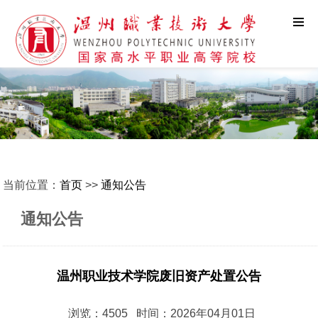
当前位置：
首页
>>
通知公告
通知公告
温州职业技术学院废旧资产处置公告
浏览：4505 时间：2026年04月01日