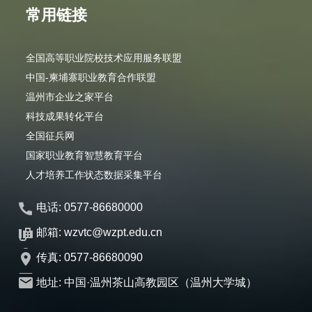
常用链接
全国高等职业院校技术应用服务联盟
中国-柬埔寨职业教育合作联盟
温州市企业之家平台
科技成果转化平台
全国征兵网
国家职业教育智慧教育平台
人才培养工作状态数据采集平台
电话: 0577-86680000
邮箱: wzvtc@wzpt.edu.cn
传真: 0577-86680090
地址: 中国·温州茶山高教园区（温州大学城）