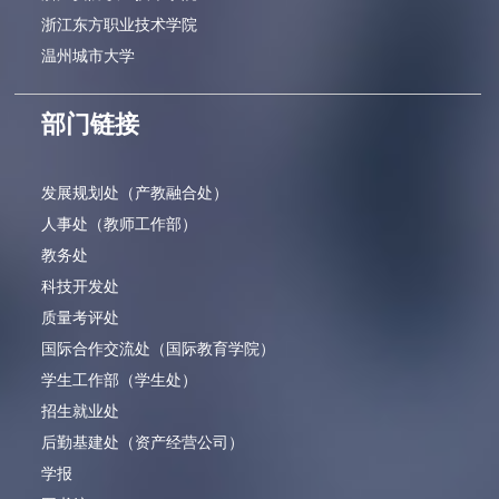
浙江东方职业技术学院
温州城市大学
部门链接
发展规划处（产教融合处）
人事处（教师工作部）
教务处
科技开发处
质量考评处
国际合作交流处（国际教育学院）
学生工作部（学生处）
招生就业处
后勤基建处（资产经营公司）
学报