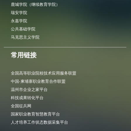
鹿城学院（继续教育学院）
瑞安学院
永嘉学院
公共基础学院
马克思主义学院
常用链接
全国高等职业院校技术应用服务联盟
中国-柬埔寨职业教育合作联盟
温州市企业之家平台
科技成果转化平台
全国征兵网
国家职业教育智慧教育平台
人才培养工作状态数据采集平台