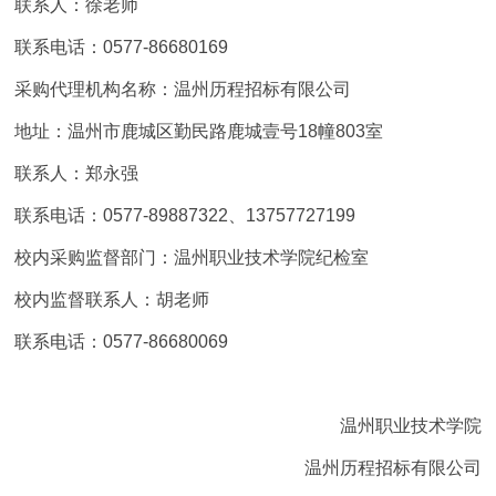
联系人：徐老师
联系电话：0577-86680169
采购代理机构名称：温州历程招标有限公司
地址：温州市鹿城区勤民路鹿城壹号18幢803室
联系人：郑永强
联系电话：0577-89887322、13757727199
校内采购监督部门：温州职业技术学院纪检室
校内监督联系人：胡老师
联系电话：0577-86680069
温州职业技术学院
温州历程招标有限公司