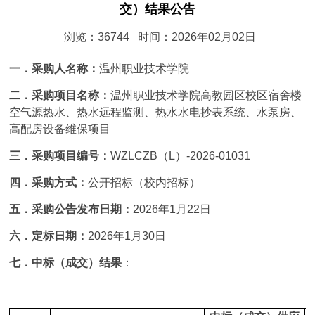
交）结果公告
浏览：36744 时间：2026年02月02日
一．采购人名称：
温州职业技术学院
二．采购项目名称：
温州职业技术学院高教园区校区宿舍楼
空气源热水、热水远程监测、热水水电抄表系统、水泵房、
高配房设备维保项目
三．采购项目编号：
WZLCZB（L）-2026-01031
四．采购方式：
公开招标（校内招标）
五．采购公告发布日期：
2026年1月22日
六．定标日期：
2026年1月30日
七．中标（成交）结果
：