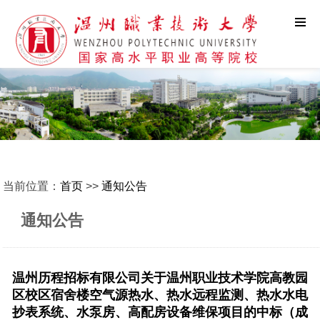
当前位置：
首页
>>
通知公告
通知公告
温州历程招标有限公司关于温州职业技术学院高教园
区校区宿舍楼空气源热水、热水远程监测、热水水电
抄表系统、水泵房、高配房设备维保项目的中标（成