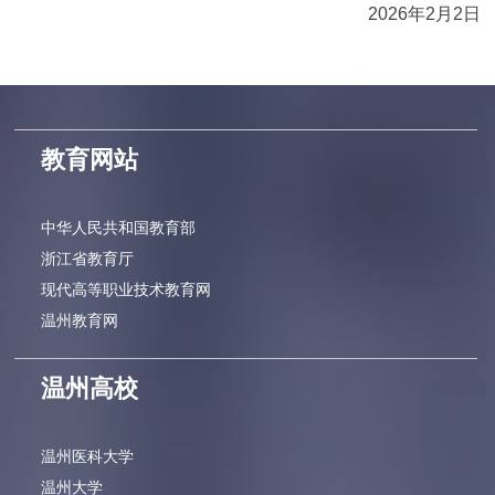
2026年2月2日
教育网站
中华人民共和国教育部
浙江省教育厅
现代高等职业技术教育网
温州教育网
温州高校
温州医科大学
温州大学