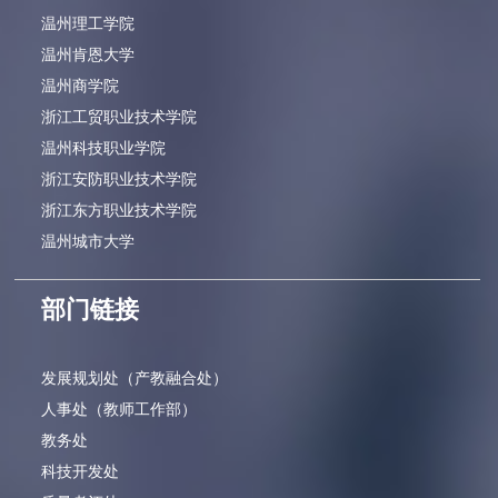
温州理工学院
温州肯恩大学
温州商学院
浙江工贸职业技术学院
温州科技职业学院
浙江安防职业技术学院
浙江东方职业技术学院
温州城市大学
部门链接
发展规划处（产教融合处）
人事处（教师工作部）
教务处
科技开发处