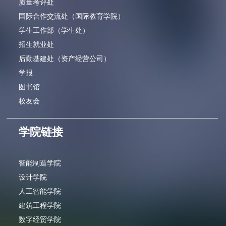
质量考评处
国际合作交流处（国际教育学院）
学生工作部（学生处）
招生就业处
后勤基建处（资产经营公司）
学报
图书馆
校友会
学院链接
智能制造学院
设计学院
人工智能学院
建筑工程学院
数字经贸学院