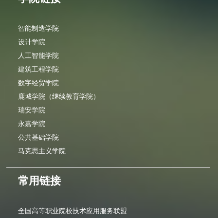
智能制造学院
设计学院
人工智能学院
建筑工程学院
数字经贸学院
鹿城学院（继续教育学院）
瑞安学院
永嘉学院
公共基础学院
马克思主义学院
常用链接
全国高等职业院校技术应用服务联盟