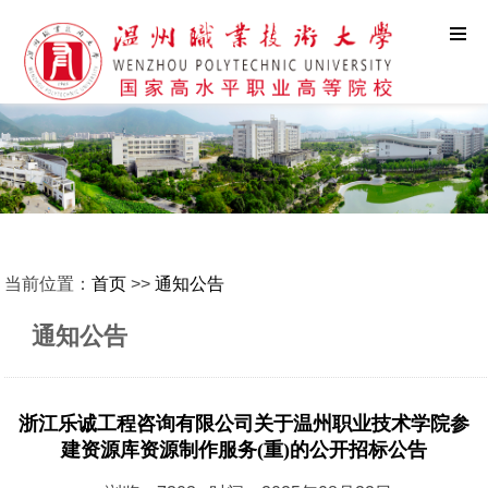
当前位置：
首页
>>
通知公告
通知公告
浙江乐诚工程咨询有限公司关于温州职业技术学院参
建资源库资源制作服务(重)的公开招标公告