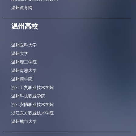
温州教育网
温州高校
温州医科大学
温州大学
温州理工学院
温州肯恩大学
温州商学院
浙江工贸职业技术学院
温州科技职业学院
浙江安防职业技术学院
浙江东方职业技术学院
温州城市大学