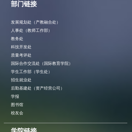
部门链接
发展规划处（产教融合处）
人事处（教师工作部）
教务处
科技开发处
质量考评处
国际合作交流处（国际教育学院）
学生工作部（学生处）
招生就业处
后勤基建处（资产经营公司）
学报
图书馆
校友会
学院链接