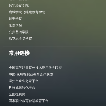
数字经贸学院
鹿城学院（继续教育学院）
瑞安学院
永嘉学院
公共基础学院
马克思主义学院
常用链接
全国高等职业院校技术应用服务联盟
中国-柬埔寨职业教育合作联盟
温州市企业之家平台
科技成果转化平台
全国征兵网
国家职业教育智慧教育平台