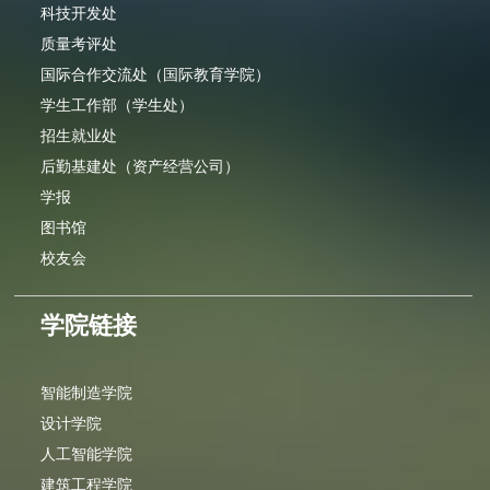
科技开发处
质量考评处
国际合作交流处（国际教育学院）
学生工作部（学生处）
招生就业处
后勤基建处（资产经营公司）
学报
图书馆
校友会
学院链接
智能制造学院
设计学院
人工智能学院
建筑工程学院