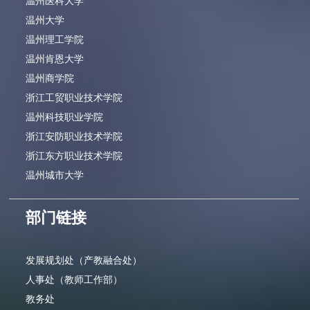
温州医科大学
温州大学
温州理工学院
温州肯恩大学
温州商学院
浙江工贸职业技术学院
温州科技职业学院
浙江安防职业技术学院
浙江东方职业技术学院
温州城市大学
部门链接
发展规划处（产教融合处）
人事处（教师工作部）
教务处