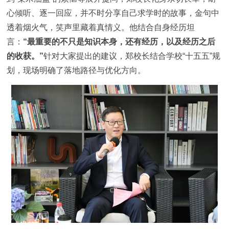
心倾听、逐一回应，并不时分享自己求学时的故事，金句中
透着烟火气，笑声里藏着真情义。他结合自身经历坦
言：
“最重要的不只是知识本身，还有经历，以及经历之后
的收获。”
针对大家提出的建议，郑校长结合学校“十五五”规
划，现场明确了落地路径与优化方向。