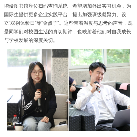
增设图书馆座位扫码查询系统；希望增加外出实习机会，为
国际生提供更多企业实践平台；提出加强班级凝聚力、设
立“双创体验日”等“金点子”。这些带着温度与思考的声音，既
是同学们对校园生活的真切期许，也映射着他们对自我成长
与学校发展的深度关切。