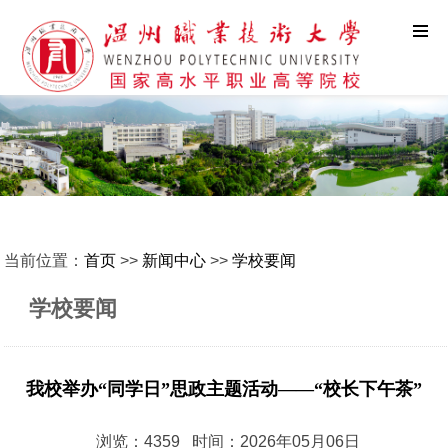
当前位置：
首页
>>
新闻中心
>>
学校要闻
学校要闻
我校举办“同学日”思政主题活动——“校长下午茶”
浏览：4359 时间：2026年05月06日