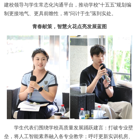
建校领导与学生常态化沟通平台，推动学校“十五五”规划编
制更接地气、更具前瞻性，将“问计于生”落到实处。
青春献策，智慧火花点亮发展蓝图
学生代表们围绕学校高质量发展踊跃建言：打破专业壁
垒，将人工智能素养融入各专业教学；呼吁更新实训机房、