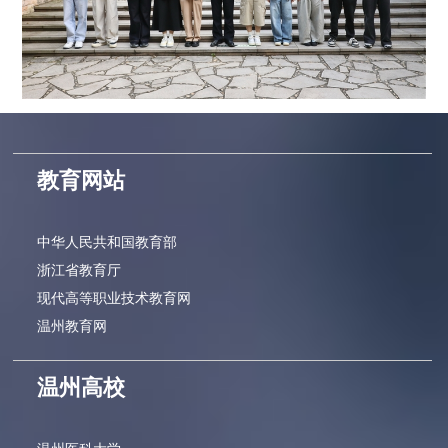
教育网站
中华人民共和国教育部
浙江省教育厅
现代高等职业技术教育网
温州教育网
温州高校