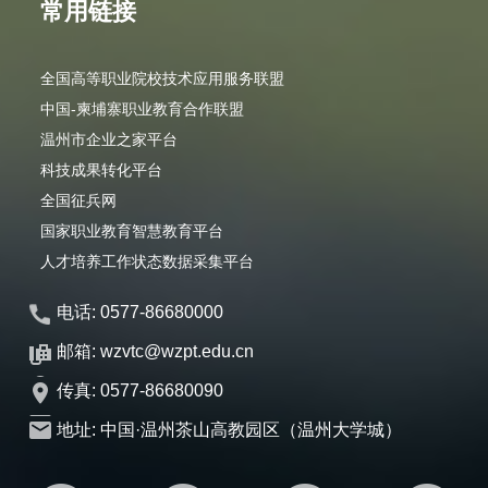
常用链接
全国高等职业院校技术应用服务联盟
中国-柬埔寨职业教育合作联盟
温州市企业之家平台
科技成果转化平台
全国征兵网
国家职业教育智慧教育平台
人才培养工作状态数据采集平台
电话: 0577-86680000
邮箱: wzvtc@wzpt.edu.cn
传真: 0577-86680090
地址: 中国·温州茶山高教园区（温州大学城）