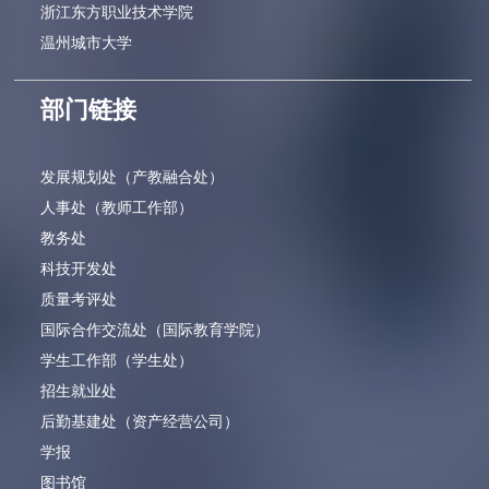
浙江东方职业技术学院
温州城市大学
部门链接
发展规划处（产教融合处）
人事处（教师工作部）
教务处
科技开发处
质量考评处
国际合作交流处（国际教育学院）
学生工作部（学生处）
招生就业处
后勤基建处（资产经营公司）
学报
图书馆