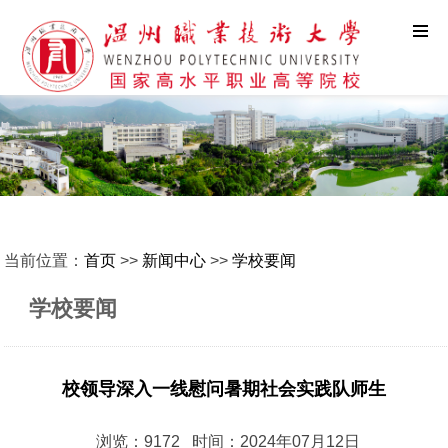
当前位置：
首页
>>
新闻中心
>>
学校要闻
学校要闻
校领导深入一线慰问暑期社会实践队师生
浏览：9172 时间：2024年07月12日