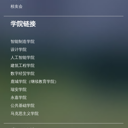
校友会
学院链接
智能制造学院
设计学院
人工智能学院
建筑工程学院
数字经贸学院
鹿城学院（继续教育学院）
瑞安学院
永嘉学院
公共基础学院
马克思主义学院