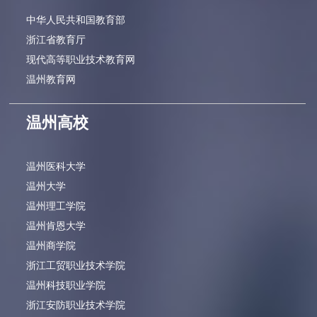
中华人民共和国教育部
浙江省教育厅
现代高等职业技术教育网
温州教育网
温州高校
温州医科大学
温州大学
温州理工学院
温州肯恩大学
温州商学院
浙江工贸职业技术学院
温州科技职业学院
浙江安防职业技术学院