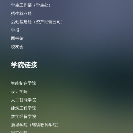
学生工作部（学生处）
招生就业处
后勤基建处（资产经营公司）
学报
图书馆
校友会
学院链接
智能制造学院
设计学院
人工智能学院
建筑工程学院
数字经贸学院
鹿城学院（继续教育学院）
瑞安学院