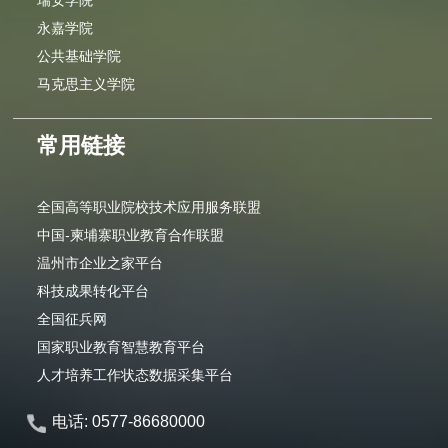
永嘉学院
公共基础学院
马克思主义学院
常用链接
全国高等职业院校技术应用服务联盟
中国-柬埔寨职业教育合作联盟
温州市企业之家平台
科技成果转化平台
全国征兵网
国家职业教育智慧教育平台
人才培养工作状态数据采集平台
电话: 0577-86680000