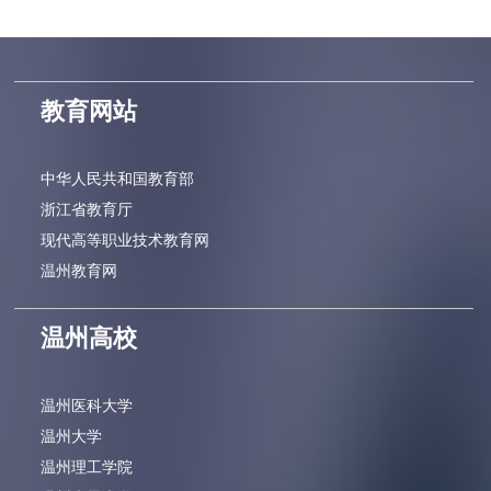
教育网站
中华人民共和国教育部
浙江省教育厅
现代高等职业技术教育网
温州教育网
温州高校
温州医科大学
温州大学
温州理工学院