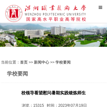
当前位置：
首页
>>
新闻中心
>>
学校要闻
学校要闻
校领导看望慰问暑期实践锻炼师生
浏览：15315 时间：2023年07月19日