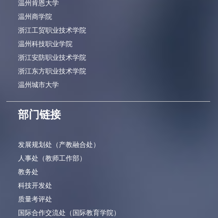
温州肯恩大学
温州商学院
浙江工贸职业技术学院
温州科技职业学院
浙江安防职业技术学院
浙江东方职业技术学院
温州城市大学
部门链接
发展规划处（产教融合处）
人事处（教师工作部）
教务处
科技开发处
质量考评处
国际合作交流处（国际教育学院）