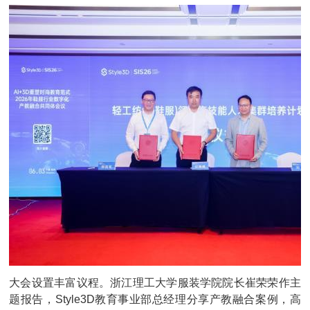
大会设置丰富议程。浙江理工大学服装学院院长崔荣荣作主
题报告，Style3D教育事业部总经理分享产教融合案例，高