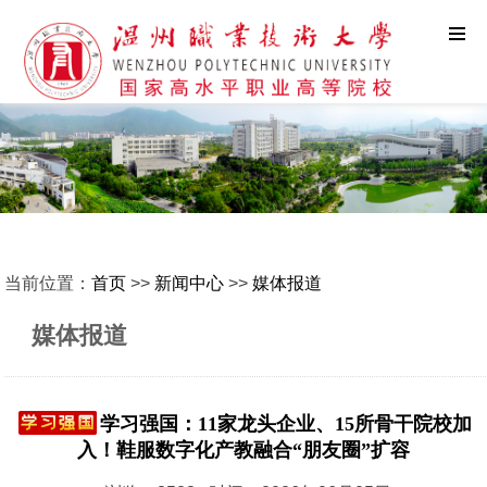
当前位置：
首页
>>
新闻中心
>>
媒体报道
媒体报道
学习强国：11家龙头企业、15所骨干院校加
入！鞋服数字化产教融合“朋友圈”扩容