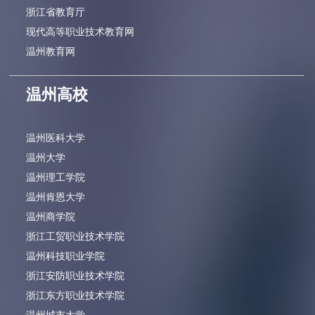
浙江省教育厅
现代高等职业技术教育网
温州教育网
温州高校
温州医科大学
温州大学
温州理工学院
温州肯恩大学
温州商学院
浙江工贸职业技术学院
温州科技职业学院
浙江安防职业技术学院
浙江东方职业技术学院