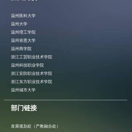
温州医科大学
温州大学
温州理工学院
温州肯恩大学
温州商学院
浙江工贸职业技术学院
温州科技职业学院
浙江安防职业技术学院
浙江东方职业技术学院
温州城市大学
部门链接
发展规划处（产教融合处）