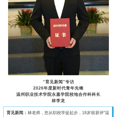
“育见新闻”专访
2026年度新时代青年先锋
温州职业技术学院永嘉学院校地合作科科长
林李龙
育见新闻：
林老师，您从职校学徒起步，18岁就获评“温