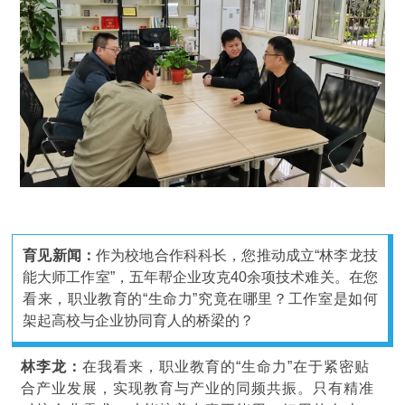
育见新闻：
作为校地合作科科长，您推动成立“林李龙技
能大师工作室”，五年帮企业攻克40余项技术难关。在您
看来，职业教育的“生命力”究竟在哪里？工作室是如何
架起高校与企业协同育人的桥梁的？
林李龙：
在我看来，职业教育的“生命力”在于紧密贴
合产业发展，实现教育与产业的同频共振。只有精准