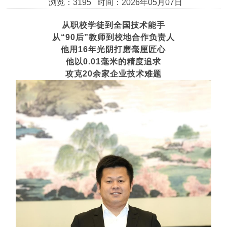
浏览：3195 时间：2026年05月07日
从职校学徒到全国技术能手
从“90后”教师到校地合作负责人
他用16年光阴打磨毫厘匠心
他以0.01毫米的精度追求
攻克20余家企业技术难题