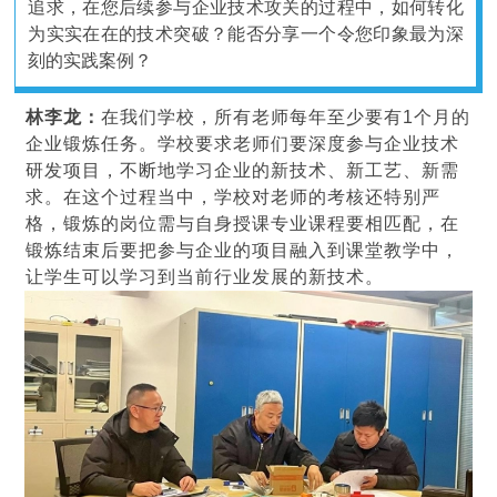
追求，在您后续参与企业技术攻关的过程中，如何转化
为实实在在的技术突破？能否分享一个令您印象最为深
刻的实践案例？
林李龙：
在我们学校，所有老师每年至少要有1个月的
企业锻炼任务。学校要求老师们要深度参与企业技术
研发项目，不断地学习企业的新技术、新工艺、新需
求。在这个过程当中，学校对老师的考核还特别严
格，锻炼的岗位需与自身授课专业课程要相匹配，在
锻炼结束后要把参与企业的项目融入到课堂教学中，
让学生可以学习到当前行业发展的新技术。