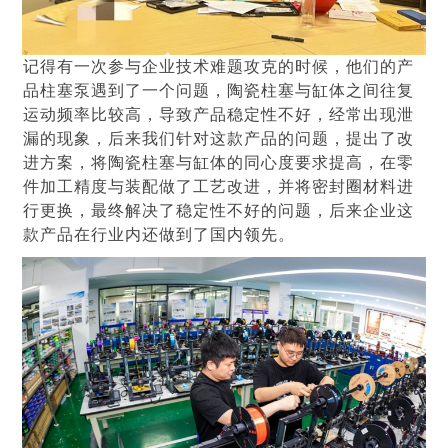
记得有一次参与企业技术难题攻克的时候，他们的产
品
柱塞泵
遇到了一个问题，陶瓷柱塞与缸体之间往复
运动频率比较高，导致产品稳定性不好，经常出现泄
漏的现象，后来我们针对这款产品的问题，提出了改
进方案，将陶瓷柱塞与缸体的同心度要求提高，在零
件加工精度与装配做了工艺改进，并将密封圈材料进
行更换，最终解决了稳定性不好的问题，后来企业这
款产品在行业内还做到了国内领先。