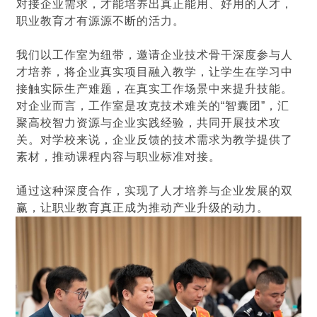
对接企业需求，才能培养出真正能用、好用的人才，
职业教育才有源源不断的活力。
我们以工作室为纽带，邀请企业技术骨干深度参与人
才培养，将企业真实项目融入教学，让学生在学习中
接触实际生产难题，在真实工作场景中来提升技能。
对企业而言，工作室是攻克技术难关的“智囊团”，汇
聚高校智力资源与企业实践经验，共同开展技术攻
关。对学校来说，企业反馈的技术需求为教学提供了
素材，推动课程内容与职业标准对接。
通过这种深度合作，实现了人才培养与企业发展的双
赢，让职业教育真正成为推动产业升级的动力。