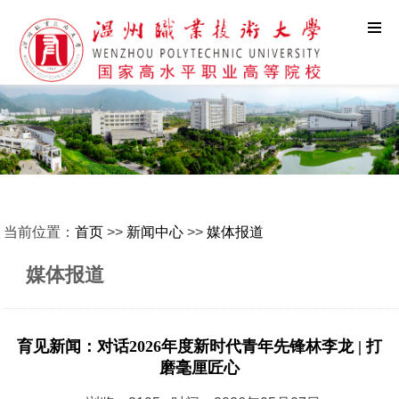
当前位置：
首页
>>
新闻中心
>>
媒体报道
媒体报道
育见新闻：对话2026年度新时代青年先锋林李龙 | 打
磨毫厘匠心