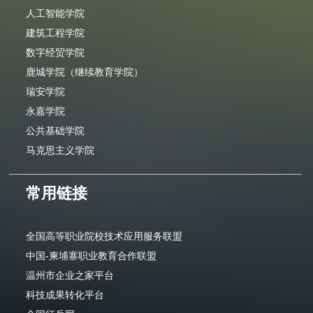
人工智能学院
建筑工程学院
数字经贸学院
鹿城学院（继续教育学院）
瑞安学院
永嘉学院
公共基础学院
马克思主义学院
常用链接
全国高等职业院校技术应用服务联盟
中国-柬埔寨职业教育合作联盟
温州市企业之家平台
科技成果转化平台