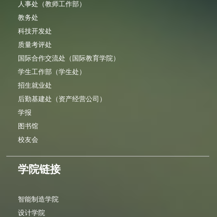
人事处（教师工作部）
教务处
科技开发处
质量考评处
国际合作交流处（国际教育学院）
学生工作部（学生处）
招生就业处
后勤基建处（资产经营公司）
学报
图书馆
校友会
学院链接
智能制造学院
设计学院