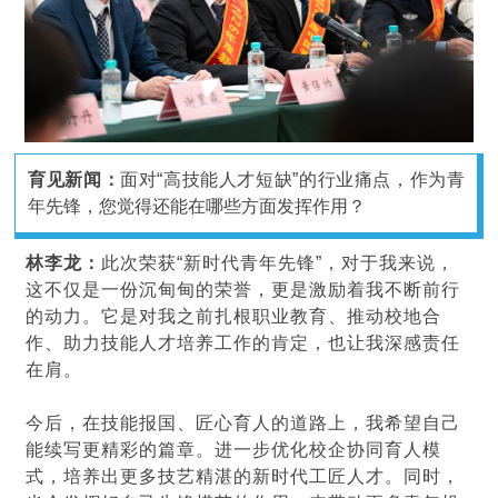
育见新闻：
面对“高技能人才短缺”的行业痛点，作为青
年先锋，您觉得还能在哪些方面发挥作用？
林李龙：
此次荣获“新时代青年先锋”，对于我来说，
这不仅是一份沉甸甸的荣誉，更是激励着我不断前行
的动力。它是对我之前扎根职业教育、推动校地合
作、助力技能人才培养工作的肯定，也让我深感责任
在肩。
今后，在技能报国、匠心育人的道路上，我希望自己
能续写更精彩的篇章。进一步优化校企协同育人模
式，培养出更多技艺精湛的新时代工匠人才。同时，