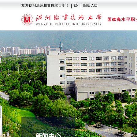
欢迎访问温州职业技术大学！
|
EN
|
旧版入口
新闻中心