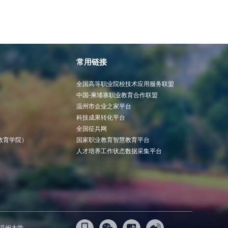
常用链接
全国高等职业院校技术应用服务联盟
中国-柬埔寨职业教育合作联盟
温州市企业之家平台
科技成果转化平台
全国征兵网
教育学院）
国家职业教育智慧教育平台
人才培养工作状态数据采集平台