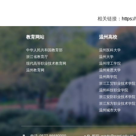
相关链接：
https:
教育网站
温州高校
中华人民共和国教育部
温州医科大学
浙江省教育厅
温州大学
现代高等职业技术教育网
温州理工学院
温州教育网
温州肯恩大学
温州商学院
浙江工贸职业技术学院
温州科技职业学院
浙江安防职业技术学院
浙江东方职业技术学院
温州城市大学