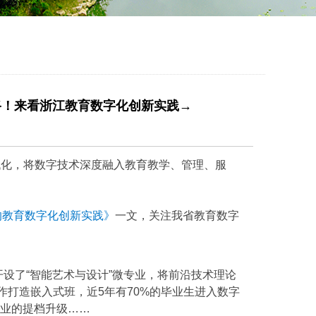
路！来看浙江教育数字化创新实践→
代化，将数字技术深度融入教育教学、管理、服
的教育数字化创新实践》
一文，关注我省教育数字
开设了“智能艺术与设计”微专业，将前沿技术理论
作打造嵌入式班，近5年有70%的毕业生进入数字
产业的提档升级……