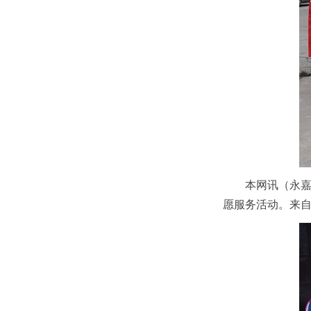
本网讯（永嘉
愿服务活动。来自