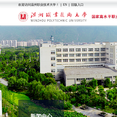
欢迎访问温州职业技术大学！
|
EN
|
旧版入口
新闻中心