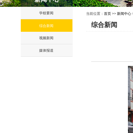
学校要闻
当前位置：
首页
>>
新闻中心
综合新闻
综合新闻
视频新闻
媒体报道