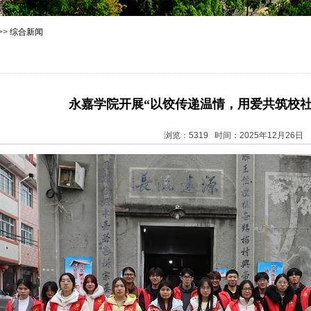
>>
综合新闻
永嘉学院开展“以饺传递温情，用爱共筑校社
浏览：5319 时间：2025年12月26日