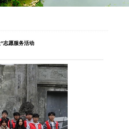
”志愿服务活动