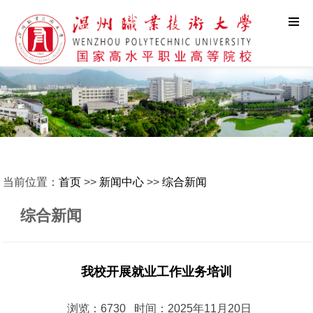
当前位置：
首页
>>
新闻中心
>>
综合新闻
综合新闻
我校开展就业工作业务培训
浏览：6730 时间：2025年11月20日