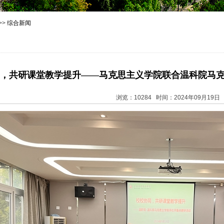
>>
综合新闻
，共研课堂教学提升——马克思主义学院联合温科院马
浏览：10284 时间：2024年09月19日