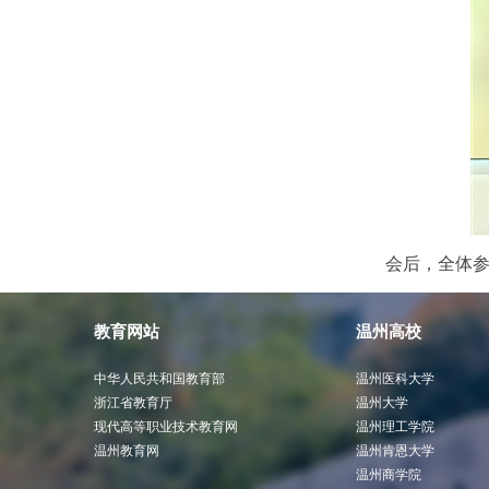
会后，全体参
教育网站
温州高校
中华人民共和国教育部
温州医科大学
浙江省教育厅
温州大学
现代高等职业技术教育网
温州理工学院
温州教育网
温州肯恩大学
温州商学院