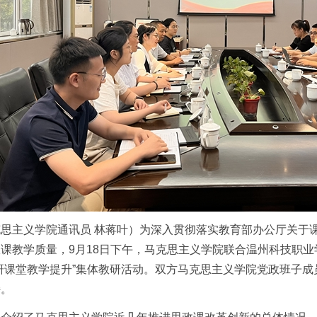
思主义学院通讯员 林蒋叶）为深入贯彻落实教育部办公厅关于
课教学质量，9月18日下午，马克思主义学院联合温州科技职业
研课堂教学提升”集体教研活动。双方马克思主义学院党政班子
持。