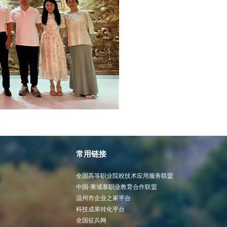
。
常用链接
全国高等职业院校技术应用服务联盟
中国-柬埔寨职业教育合作联盟
温州市企业之家平台
科技成果转化平台
全国征兵网