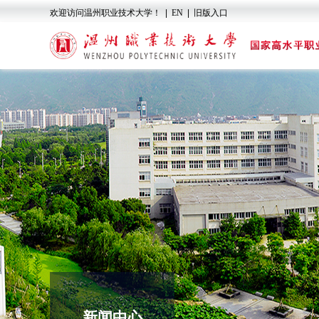
欢迎访问温州职业技术大学！
|
EN
|
旧版入口
新闻中心