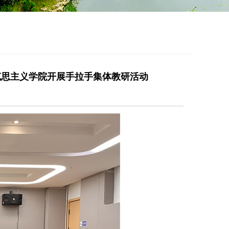
克思主义学院开展手拉手集体教研活动