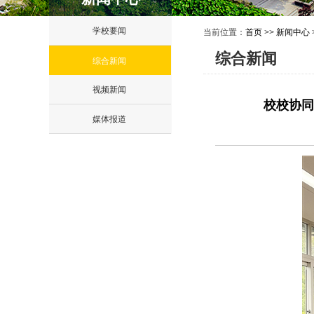
学校要闻
当前位置：
首页
>>
新闻中心
综合新闻
综合新闻
视频新闻
校校协同
媒体报道