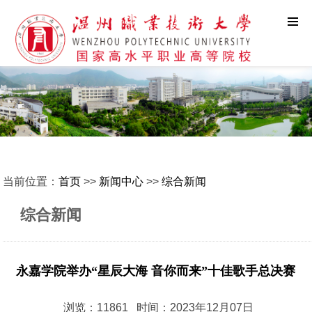
当前位置：
首页
>>
新闻中心
>>
综合新闻
综合新闻
永嘉学院举办“星辰大海 音你而来”十佳歌手总决赛
浏览：11861 时间：2023年12月07日