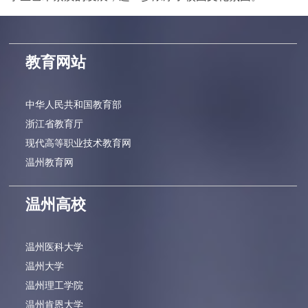
教育网站
中华人民共和国教育部
浙江省教育厅
现代高等职业技术教育网
温州教育网
温州高校
温州医科大学
温州大学
温州理工学院
温州肯恩大学