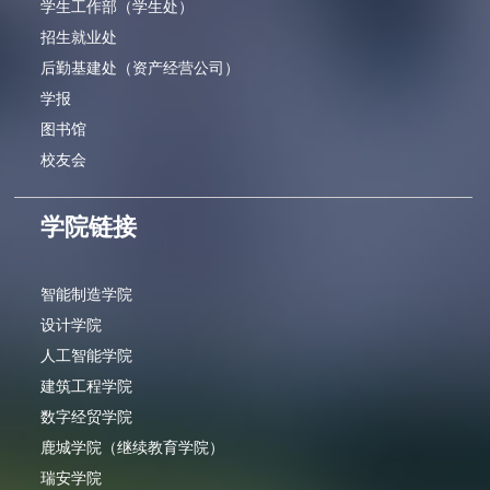
学生工作部（学生处）
招生就业处
后勤基建处（资产经营公司）
学报
图书馆
校友会
学院链接
智能制造学院
设计学院
人工智能学院
建筑工程学院
数字经贸学院
鹿城学院（继续教育学院）
瑞安学院