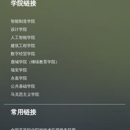
学院链接
智能制造学院
设计学院
人工智能学院
建筑工程学院
数字经贸学院
鹿城学院（继续教育学院）
瑞安学院
永嘉学院
公共基础学院
马克思主义学院
常用链接