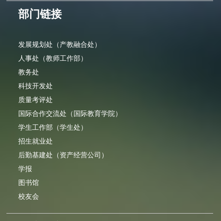
部门链接
发展规划处（产教融合处）
人事处（教师工作部）
教务处
科技开发处
质量考评处
国际合作交流处（国际教育学院）
学生工作部（学生处）
招生就业处
后勤基建处（资产经营公司）
学报
图书馆
校友会