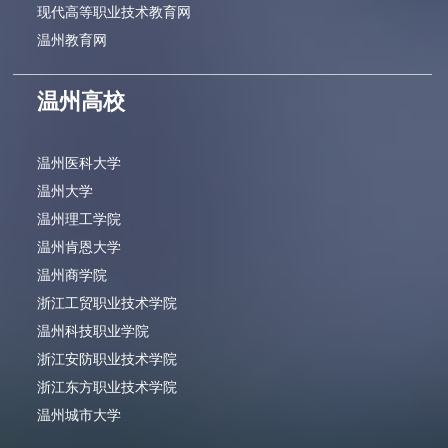
现代高等职业技术教育网
温州教育网
温州高校
温州医科大学
温州大学
温州理工学院
温州肯恩大学
温州商学院
浙江工贸职业技术学院
温州科技职业学院
浙江安防职业技术学院
浙江东方职业技术学院
温州城市大学